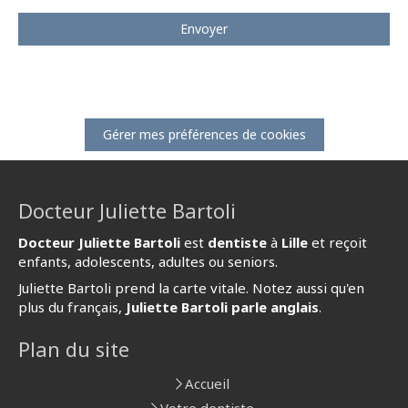
Envoyer
Gérer mes préférences de cookies
Docteur Juliette Bartoli
Docteur Juliette Bartoli
est
dentiste
à
Lille
et reçoit
enfants, adolescents, adultes ou seniors.
Juliette Bartoli prend la carte vitale. Notez aussi qu'en
plus du français,
Juliette Bartoli parle anglais
.
Plan du site
Accueil