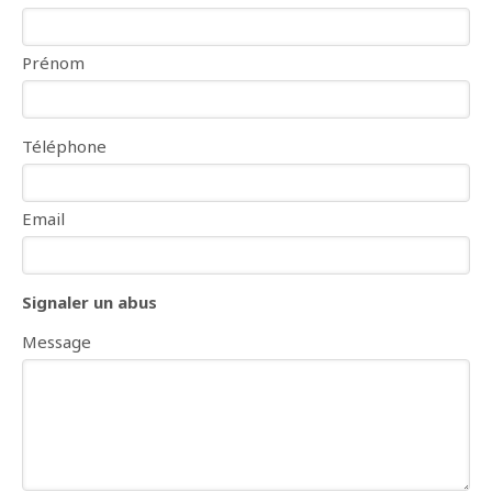
Prénom
Téléphone
Email
Signaler un abus
Message