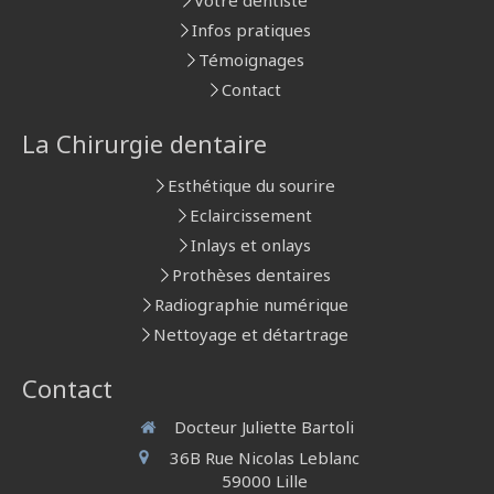
Votre dentiste
Infos pratiques
Témoignages
Contact
La Chirurgie dentaire
Esthétique du sourire
Eclaircissement
Inlays et onlays
Prothèses dentaires
Radiographie numérique
Nettoyage et détartrage
Contact
Docteur Juliette Bartoli
36B Rue Nicolas Leblanc
59000
Lille