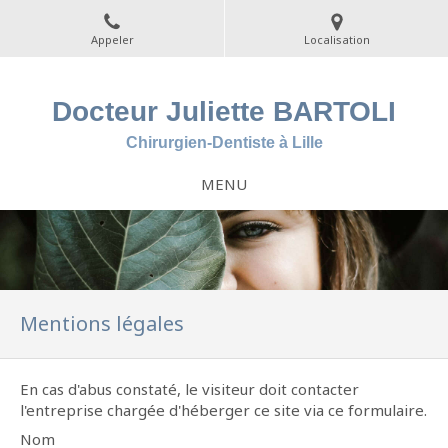
Appeler
Localisation
Docteur Juliette BARTOLI
Chirurgien-Dentiste à Lille
MENU
Mentions légales
En cas d'abus constaté, le visiteur doit contacter
l'entreprise chargée d'héberger ce site via ce formulaire.
Nom