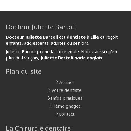
Docteur Juliette Bartoli
Docteur Juliette Bartoli
est
dentiste
à
Lille
et reçoit
enfants, adolescents, adultes ou seniors.
Juliette Bartoli prend la carte vitale. Notez aussi qu'en
plus du français,
Juliette Bartoli parle anglais
.
Plan du site
Accueil
Votre dentiste
Infos pratiques
Témoignages
Contact
La Chirurgie dentaire