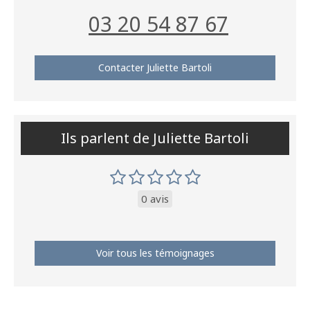
03 20 54 87 67
Contacter Juliette Bartoli
Ils parlent de Juliette Bartoli
0 avis
Voir tous les témoignages