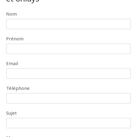
Nom
Prénom
Email
Téléphone
Sujet